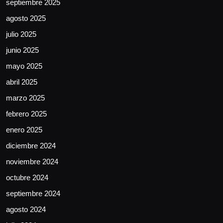
septiembre 2025
agosto 2025
julio 2025
junio 2025
mayo 2025
abril 2025
marzo 2025
febrero 2025
enero 2025
diciembre 2024
noviembre 2024
octubre 2024
septiembre 2024
agosto 2024