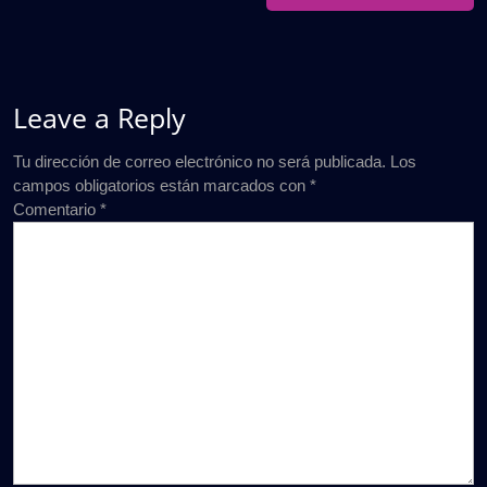
Leave a Reply
Tu dirección de correo electrónico no será publicada.
Los
campos obligatorios están marcados con
*
Comentario
*