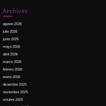
Archives
agosto 2026
julio 2026
junio 2026
mayo 2026
abril 2026
marzo 2026
febrero 2026
enero 2026
diciembre 2025
noviembre 2025
octubre 2025