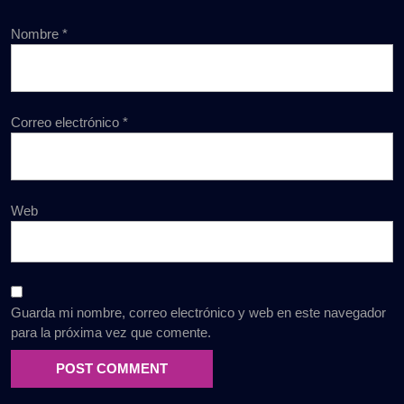
Nombre
*
Correo electrónico
*
Web
Guarda mi nombre, correo electrónico y web en este navegador
para la próxima vez que comente.