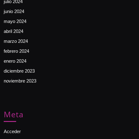
julio 2024
junio 2024
mayo 2024
abril 2024
marzo 2024
febrero 2024
enero 2024
diciembre 2023
noviembre 2023
Meta
Acceder