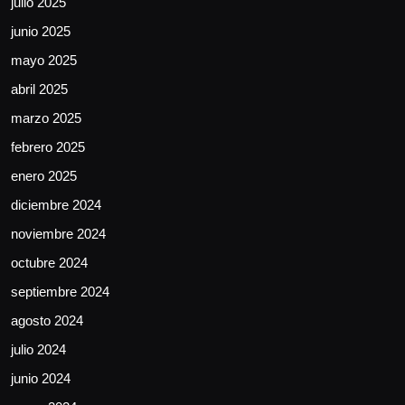
julio 2025
junio 2025
mayo 2025
abril 2025
marzo 2025
febrero 2025
enero 2025
diciembre 2024
noviembre 2024
octubre 2024
septiembre 2024
agosto 2024
julio 2024
junio 2024