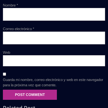
Nombre
*
Correo electrónico
*
Web
Guarda mi nombre, correo electrónico y web en este navegador
para la próxima vez que comente.