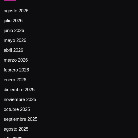
agosto 2026
julio 2026
junio 2026
mayo 2026
abril 2026
marzo 2026
febrero 2026
enero 2026
diciembre 2025
noviembre 2025
octubre 2025
septiembre 2025
agosto 2025