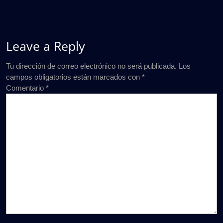
Leave a Reply
Tu dirección de correo electrónico no será publicada.
Los
campos obligatorios están marcados con
*
Comentario
*