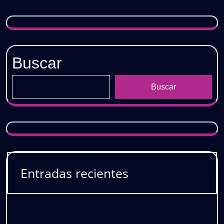
Buscar
Buscar
Entradas recientes