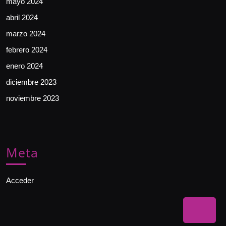
mayo 2024
abril 2024
marzo 2024
febrero 2024
enero 2024
diciembre 2023
noviembre 2023
Meta
Acceder
Bac