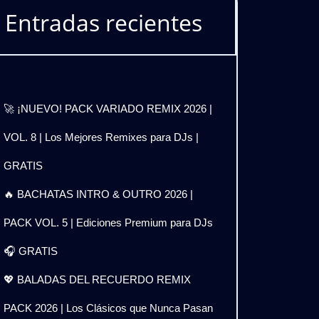
Entradas recientes
🚀 ¡NUEVO! PACK VARIADO REMIX 2026 |
VOL. 8 | Los Mejores Remixes para DJs |
GRATIS
🔥 BACHATAS INTRO & OUTRO 2026 |
PACK VOL. 5 | Ediciones Premium para DJs
🎧 GRATIS
💖 BALADAS DEL RECUERDO REMIX
PACK 2026 | Los Clásicos que Nunca Pasan