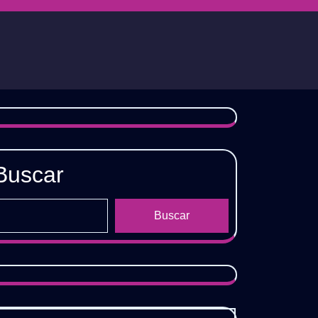
Buscar
Buscar