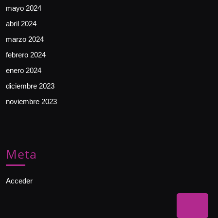
mayo 2024
abril 2024
marzo 2024
febrero 2024
enero 2024
diciembre 2023
noviembre 2023
Meta
Acceder
Bac