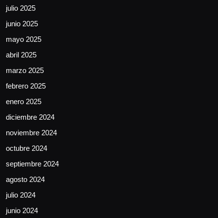
julio 2025
junio 2025
mayo 2025
abril 2025
marzo 2025
febrero 2025
enero 2025
diciembre 2024
noviembre 2024
octubre 2024
septiembre 2024
agosto 2024
julio 2024
junio 2024