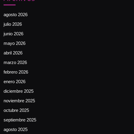
agosto 2026
julio 2026
junio 2026
mayo 2026
abril 2026
marzo 2026
febrero 2026
enero 2026
diciembre 2025
noviembre 2025
octubre 2025
septiembre 2025
agosto 2025