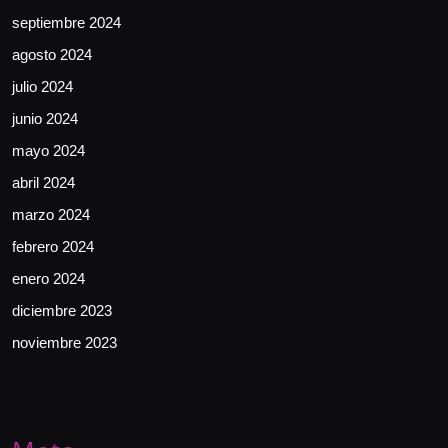
septiembre 2024
agosto 2024
julio 2024
junio 2024
mayo 2024
abril 2024
marzo 2024
febrero 2024
enero 2024
diciembre 2023
noviembre 2023