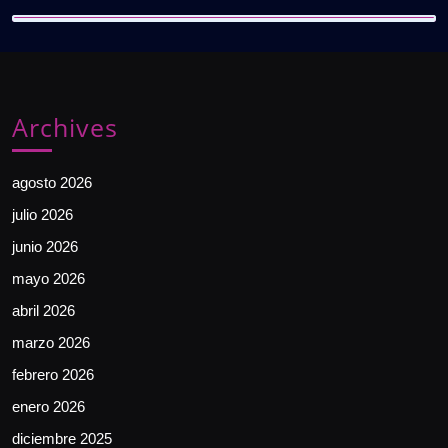
Archives
agosto 2026
julio 2026
junio 2026
mayo 2026
abril 2026
marzo 2026
febrero 2026
enero 2026
diciembre 2025