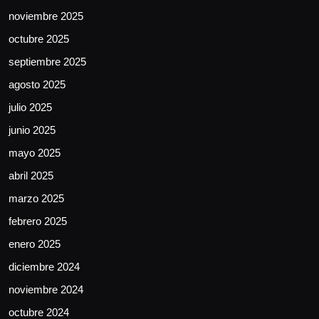
noviembre 2025
octubre 2025
septiembre 2025
agosto 2025
julio 2025
junio 2025
mayo 2025
abril 2025
marzo 2025
febrero 2025
enero 2025
diciembre 2024
noviembre 2024
octubre 2024