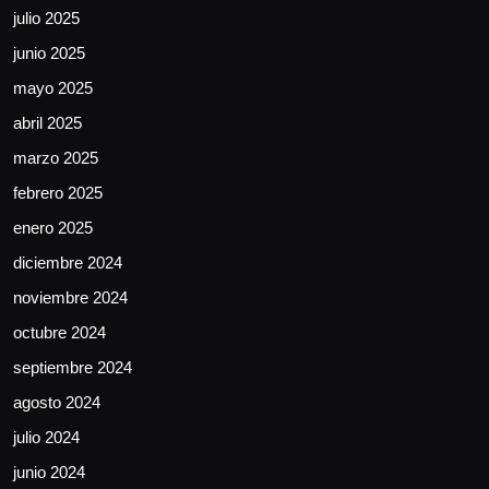
julio 2025
junio 2025
mayo 2025
abril 2025
marzo 2025
febrero 2025
enero 2025
diciembre 2024
noviembre 2024
octubre 2024
septiembre 2024
agosto 2024
julio 2024
junio 2024