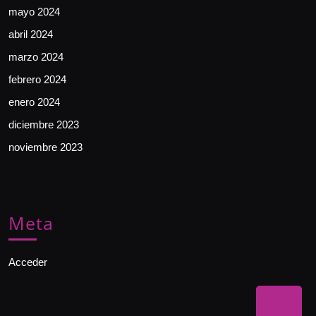
mayo 2024
abril 2024
marzo 2024
febrero 2024
enero 2024
diciembre 2023
noviembre 2023
Meta
Acceder
Bac