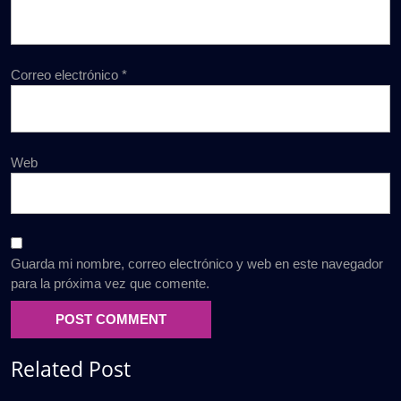
Correo electrónico
*
Web
Guarda mi nombre, correo electrónico y web en este navegador
para la próxima vez que comente.
Related Post