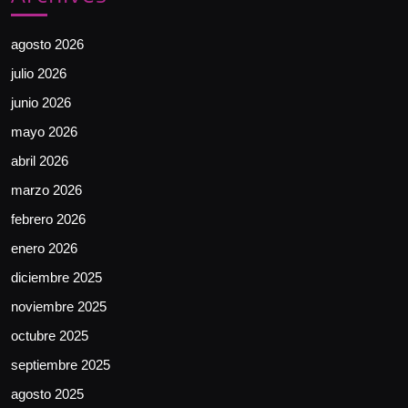
agosto 2026
julio 2026
junio 2026
mayo 2026
abril 2026
marzo 2026
febrero 2026
enero 2026
diciembre 2025
noviembre 2025
octubre 2025
septiembre 2025
agosto 2025