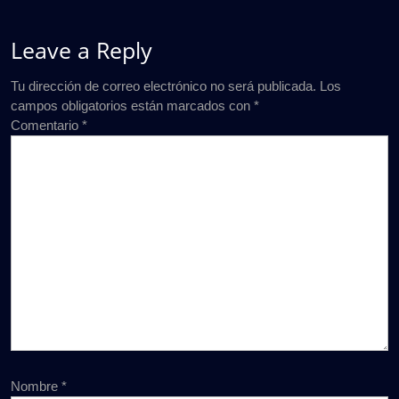
Leave a Reply
Tu dirección de correo electrónico no será publicada.
Los
campos obligatorios están marcados con
*
Comentario
*
Nombre
*