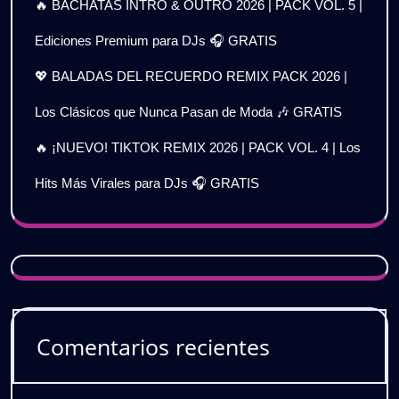
🔥 BACHATAS INTRO & OUTRO 2026 | PACK VOL. 5 |
Ediciones Premium para DJs 🎧 GRATIS
💖 BALADAS DEL RECUERDO REMIX PACK 2026 |
Los Clásicos que Nunca Pasan de Moda 🎶 GRATIS
🔥 ¡NUEVO! TIKTOK REMIX 2026 | PACK VOL. 4 | Los
Hits Más Virales para DJs 🎧 GRATIS
Comentarios recientes