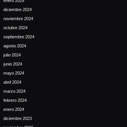
enero 2025
diciembre 2024
noviembre 2024
octubre 2024
septiembre 2024
agosto 2024
julio 2024
junio 2024
mayo 2024
abril 2024
marzo 2024
febrero 2024
enero 2024
diciembre 2023