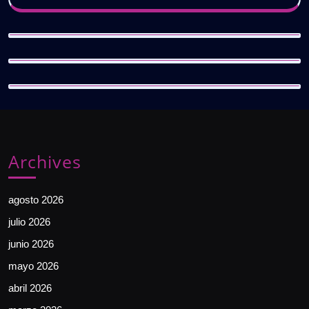
Archives
agosto 2026
julio 2026
junio 2026
mayo 2026
abril 2026