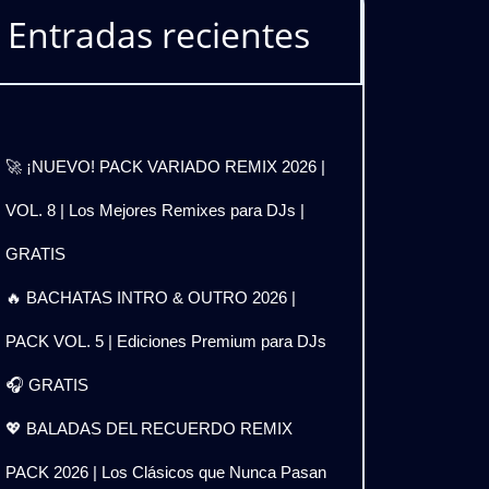
Entradas recientes
🚀 ¡NUEVO! PACK VARIADO REMIX 2026 |
VOL. 8 | Los Mejores Remixes para DJs |
GRATIS
🔥 BACHATAS INTRO & OUTRO 2026 |
PACK VOL. 5 | Ediciones Premium para DJs
🎧 GRATIS
💖 BALADAS DEL RECUERDO REMIX
PACK 2026 | Los Clásicos que Nunca Pasan