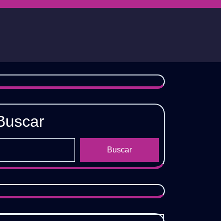
Buscar
Buscar