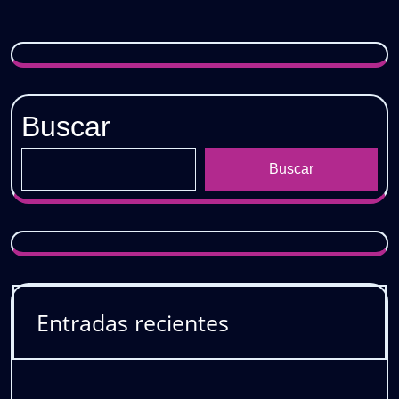
Buscar
Buscar
Entradas recientes