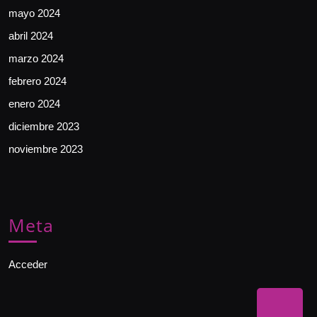
mayo 2024
abril 2024
marzo 2024
febrero 2024
enero 2024
diciembre 2023
noviembre 2023
Meta
Acceder
Bac