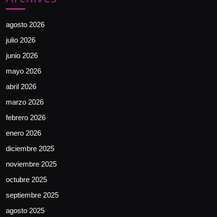
agosto 2026
julio 2026
junio 2026
mayo 2026
abril 2026
marzo 2026
febrero 2026
enero 2026
diciembre 2025
noviembre 2025
octubre 2025
septiembre 2025
agosto 2025