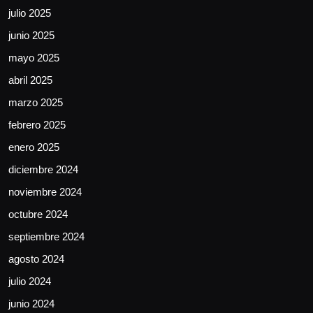
julio 2025
junio 2025
mayo 2025
abril 2025
marzo 2025
febrero 2025
enero 2025
diciembre 2024
noviembre 2024
octubre 2024
septiembre 2024
agosto 2024
julio 2024
junio 2024