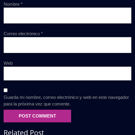
Nombre
*
Correo electrónico
*
Web
Guarda mi nombre, correo electrónico y web en este navegador
para la próxima vez que comente.
Related Post