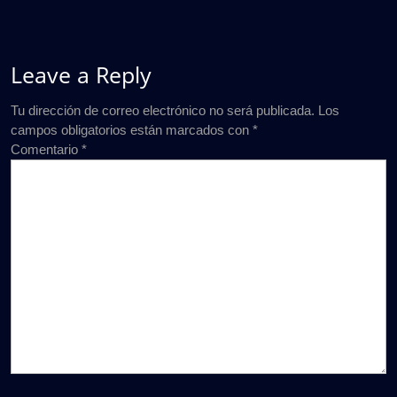
Leave a Reply
Tu dirección de correo electrónico no será publicada.
Los
campos obligatorios están marcados con
*
Comentario
*