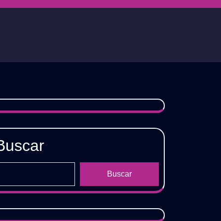
Buscar
Buscar