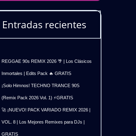
Entradas recientes
REGGAE 90s REMIX 2026 🌴 | Los Clásicos
Inmortales | Edits Pack 🔥 GRATIS
¡Solo Himnos! TECHNO TRANCE 90S
(Remix Pack 2026 Vol. 1) ⚡GRATIS
🚀 ¡NUEVO! PACK VARIADO REMIX 2026 |
VOL. 8 | Los Mejores Remixes para DJs |
GRATIS