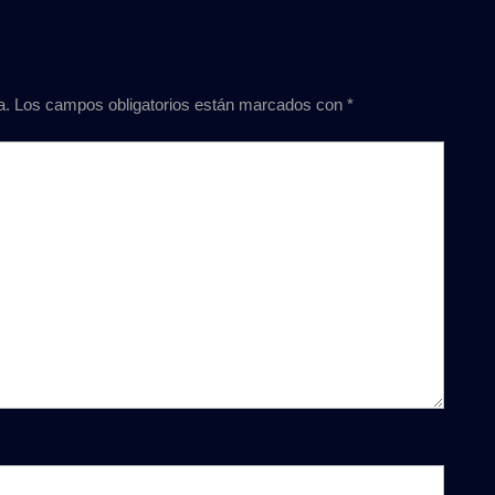
a.
Los campos obligatorios están marcados con
*