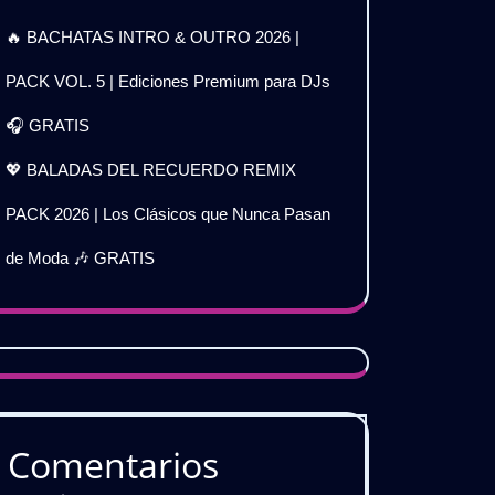
🔥 BACHATAS INTRO & OUTRO 2026 |
PACK VOL. 5 | Ediciones Premium para DJs
🎧 GRATIS
💖 BALADAS DEL RECUERDO REMIX
PACK 2026 | Los Clásicos que Nunca Pasan
de Moda 🎶 GRATIS
Comentarios