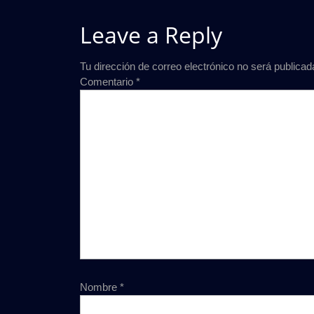
Leave a Reply
Tu dirección de correo electrónico no será publicad
Comentario
*
Nombre
*