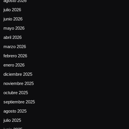
agosto 2026
julio 2026
junio 2026
mayo 2026
abril 2026
marzo 2026
febrero 2026
enero 2026
diciembre 2025
noviembre 2025
octubre 2025
septiembre 2025
agosto 2025
julio 2025