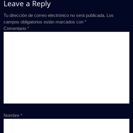
Leave a Reply
Tu dirección de correo electrónico no será publicada.
Los
campos obligatorios están marcados con
*
Comentario
*
Nombre
*