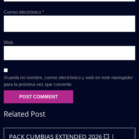
Correo electrónico
*
Web
Guarda mi nombre, correo electrónico y web en este navegador
para la próxima vez que comente.
Related Post
PACK CUMBIAS EXTENDED 2026 💥 |