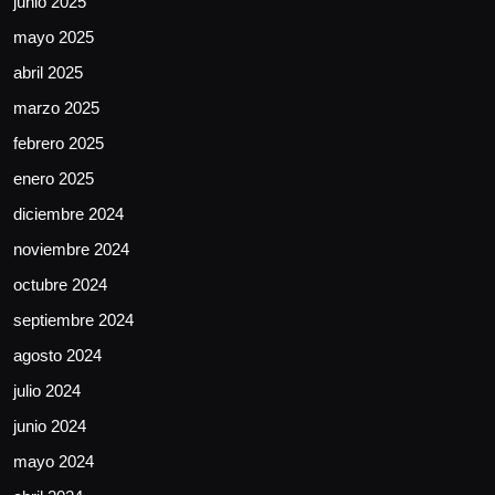
junio 2025
mayo 2025
abril 2025
marzo 2025
febrero 2025
enero 2025
diciembre 2024
noviembre 2024
octubre 2024
septiembre 2024
agosto 2024
julio 2024
junio 2024
mayo 2024