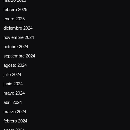
marzo 2025
febrero 2025
enero 2025
diciembre 2024
noviembre 2024
octubre 2024
septiembre 2024
agosto 2024
julio 2024
junio 2024
mayo 2024
abril 2024
marzo 2024
febrero 2024