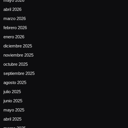
mayo 2026
abril 2026
marzo 2026
febrero 2026
enero 2026
diciembre 2025
noviembre 2025
octubre 2025
septiembre 2025
agosto 2025
julio 2025
junio 2025
mayo 2025
abril 2025