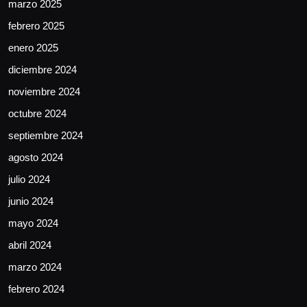
marzo 2025
febrero 2025
enero 2025
diciembre 2024
noviembre 2024
octubre 2024
septiembre 2024
agosto 2024
julio 2024
junio 2024
mayo 2024
abril 2024
marzo 2024
febrero 2024