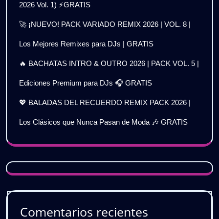
2026 Vol. 1) ⚡GRATIS
🚀 ¡NUEVO! PACK VARIADO REMIX 2026 | VOL. 8 |
Los Mejores Remixes para DJs | GRATIS
🔥 BACHATAS INTRO & OUTRO 2026 | PACK VOL. 5 |
Ediciones Premium para DJs 🎧 GRATIS
💖 BALADAS DEL RECUERDO REMIX PACK 2026 |
Los Clásicos que Nunca Pasan de Moda 🎶 GRATIS
Comentarios recientes