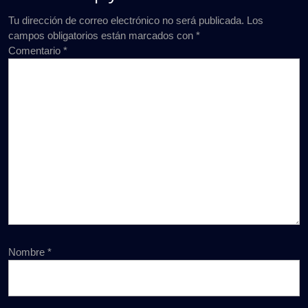
Tu dirección de correo electrónico no será publicada.
Los
campos obligatorios están marcados con
*
Comentario
*
Nombre
*