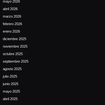
mayo 2026
abril 2026
marzo 2026
febrero 2026
enero 2026
diciembre 2025
noviembre 2025
octubre 2025
septiembre 2025
agosto 2025
julio 2025
junio 2025
mayo 2025
abril 2025