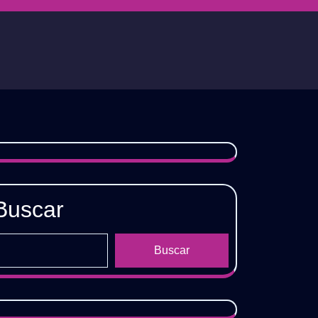
Buscar
Buscar