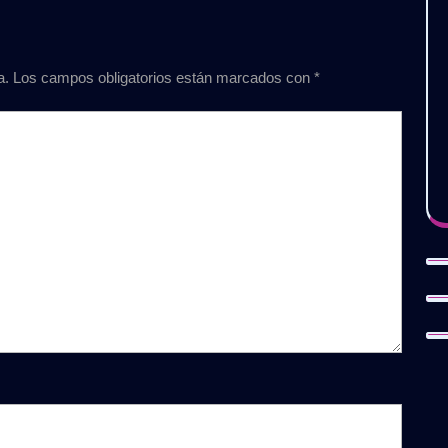
a.
Los campos obligatorios están marcados con
*