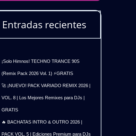
Entradas recientes
¡Solo Himnos! TECHNO TRANCE 90S
(Remix Pack 2026 Vol. 1) ⚡GRATIS
🚀 ¡NUEVO! PACK VARIADO REMIX 2026 |
VOL. 8 | Los Mejores Remixes para DJs |
GRATIS
🔥 BACHATAS INTRO & OUTRO 2026 |
PACK VOL. 5 | Ediciones Premium para DJs