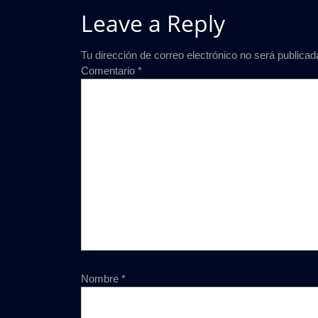
Leave a Reply
Tu dirección de correo electrónico no será publicad
Comentario
*
Nombre
*