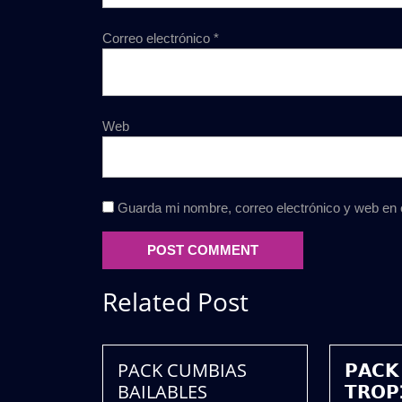
Correo electrónico
*
Web
Guarda mi nombre, correo electrónico y web en
Related Post
PACK CUMBIAS
𝗣𝗔𝗖𝗞
BAILABLES
𝗧𝗥𝗢𝗣