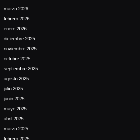
marzo 2026
febrero 2026
enero 2026
diciembre 2025
noviembre 2025
octubre 2025
septiembre 2025
agosto 2025
julio 2025
junio 2025
mayo 2025
abril 2025
marzo 2025
febrero 2025