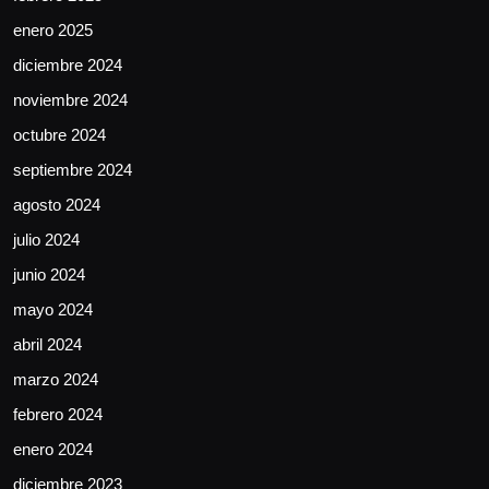
enero 2025
diciembre 2024
noviembre 2024
octubre 2024
septiembre 2024
agosto 2024
julio 2024
junio 2024
mayo 2024
abril 2024
marzo 2024
febrero 2024
enero 2024
diciembre 2023