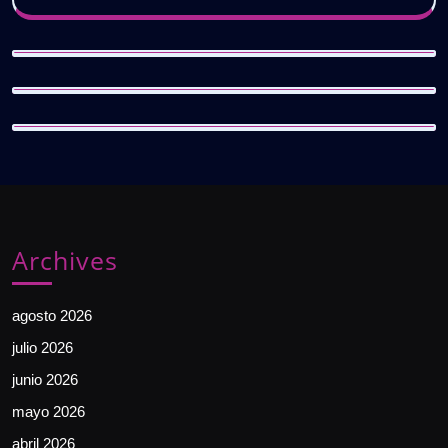
Archives
agosto 2026
julio 2026
junio 2026
mayo 2026
abril 2026