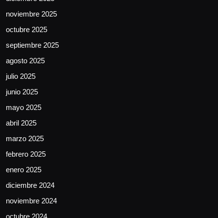
noviembre 2025
octubre 2025
septiembre 2025
agosto 2025
julio 2025
junio 2025
mayo 2025
abril 2025
marzo 2025
febrero 2025
enero 2025
diciembre 2024
noviembre 2024
octubre 2024