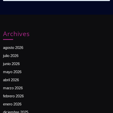
Archives
agosto 2026
julio 2026
junio 2026
mayo 2026
abril 2026
marzo 2026
febrero 2026
enero 2026
diciembre 2025