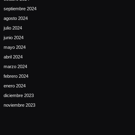
septiembre 2024
agosto 2024
julio 2024
junio 2024
mayo 2024
abril 2024
marzo 2024
febrero 2024
enero 2024
diciembre 2023
noviembre 2023