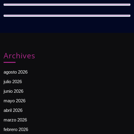
Archives
agosto 2026
julio 2026
junio 2026
mayo 2026
abril 2026
marzo 2026
febrero 2026