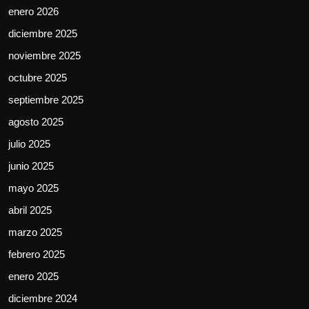
enero 2026
diciembre 2025
noviembre 2025
octubre 2025
septiembre 2025
agosto 2025
julio 2025
junio 2025
mayo 2025
abril 2025
marzo 2025
febrero 2025
enero 2025
diciembre 2024