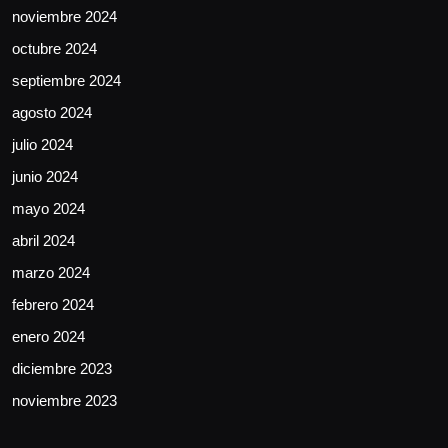
noviembre 2024
octubre 2024
septiembre 2024
agosto 2024
julio 2024
junio 2024
mayo 2024
abril 2024
marzo 2024
febrero 2024
enero 2024
diciembre 2023
noviembre 2023