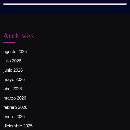
Archives
agosto 2026
julio 2026
junio 2026
mayo 2026
abril 2026
marzo 2026
febrero 2026
enero 2026
diciembre 2025