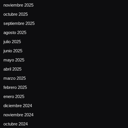
noviembre 2025
octubre 2025
septiembre 2025
agosto 2025
julio 2025
junio 2025
mayo 2025
abril 2025
marzo 2025
febrero 2025
enero 2025
diciembre 2024
noviembre 2024
octubre 2024