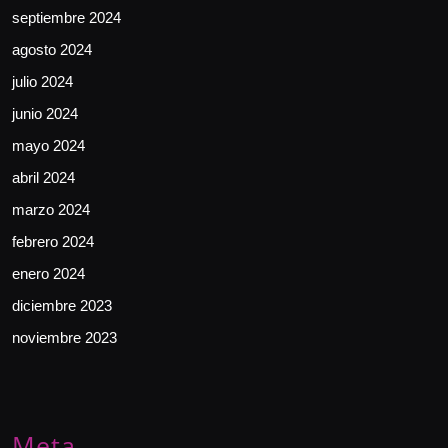
septiembre 2024
agosto 2024
julio 2024
junio 2024
mayo 2024
abril 2024
marzo 2024
febrero 2024
enero 2024
diciembre 2023
noviembre 2023
Meta