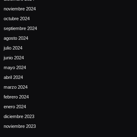
noviembre 2024
octubre 2024
septiembre 2024
agosto 2024
julio 2024
junio 2024
mayo 2024
abril 2024
marzo 2024
febrero 2024
enero 2024
diciembre 2023
noviembre 2023