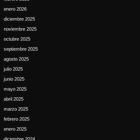
enero 2026
diciembre 2025
noviembre 2025
octubre 2025
septiembre 2025
agosto 2025
julio 2025
junio 2025
mayo 2025
abril 2025
marzo 2025
febrero 2025
enero 2025
diciembre 2024