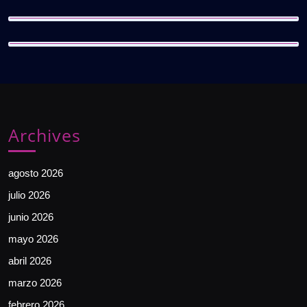
Archives
agosto 2026
julio 2026
junio 2026
mayo 2026
abril 2026
marzo 2026
febrero 2026