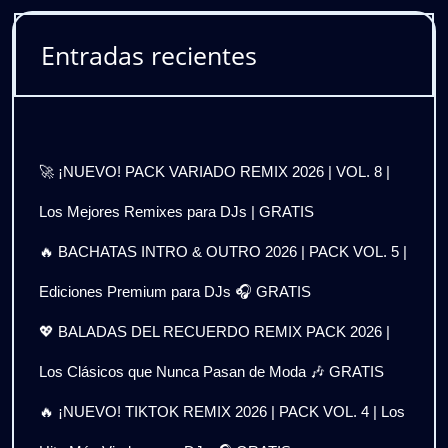
Entradas recientes
🚀 ¡NUEVO! PACK VARIADO REMIX 2026 | VOL. 8 |
Los Mejores Remixes para DJs | GRATIS
🔥 BACHATAS INTRO & OUTRO 2026 | PACK VOL. 5 |
Ediciones Premium para DJs 🎧 GRATIS
💖 BALADAS DEL RECUERDO REMIX PACK 2026 |
Los Clásicos que Nunca Pasan de Moda 🎶 GRATIS
🔥 ¡NUEVO! TIKTOK REMIX 2026 | PACK VOL. 4 | Los