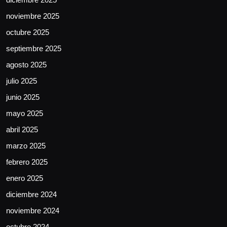
noviembre 2025
octubre 2025
septiembre 2025
agosto 2025
julio 2025
junio 2025
mayo 2025
abril 2025
marzo 2025
febrero 2025
enero 2025
diciembre 2024
noviembre 2024
octubre 2024