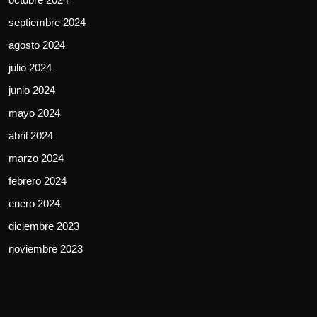
septiembre 2024
agosto 2024
julio 2024
junio 2024
mayo 2024
abril 2024
marzo 2024
febrero 2024
enero 2024
diciembre 2023
noviembre 2023