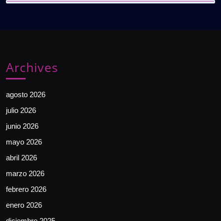
Archives
agosto 2026
julio 2026
junio 2026
mayo 2026
abril 2026
marzo 2026
febrero 2026
enero 2026
diciembre 2025