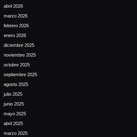
abril 2026
marzo 2026
febrero 2026
enero 2026
diciembre 2025
noviembre 2025
octubre 2025
septiembre 2025
agosto 2025
julio 2025
junio 2025
mayo 2025
abril 2025
marzo 2025