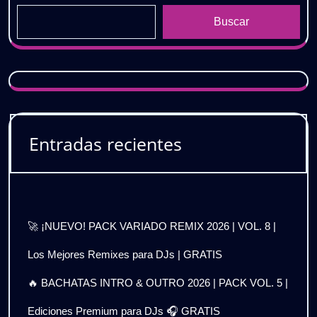
Buscar
Entradas recientes
🚀 ¡NUEVO! PACK VARIADO REMIX 2026 | VOL. 8 |
Los Mejores Remixes para DJs | GRATIS
🔥 BACHATAS INTRO & OUTRO 2026 | PACK VOL. 5 |
Ediciones Premium para DJs 🎧 GRATIS