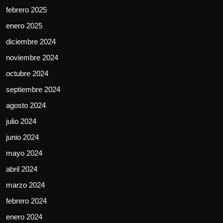
febrero 2025
enero 2025
diciembre 2024
noviembre 2024
octubre 2024
septiembre 2024
agosto 2024
julio 2024
junio 2024
mayo 2024
abril 2024
marzo 2024
febrero 2024
enero 2024