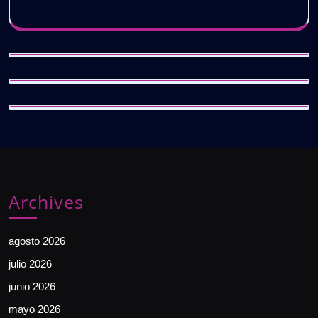
Archives
agosto 2026
julio 2026
junio 2026
mayo 2026