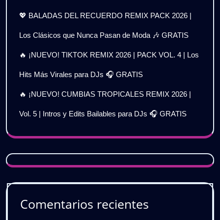
💖 BALADAS DEL RECUERDO REMIX PACK 2026 |
Los Clásicos que Nunca Pasan de Moda 🎶 GRATIS
🔥 ¡NUEVO! TIKTOK REMIX 2026 | PACK VOL. 4 | Los
Hits Más Virales para DJs 🎧 GRATIS
🔥 ¡NUEVO! CUMBIAS TROPICALES REMIX 2026 |
Vol. 5 | Intros y Edits Bailables para DJs 🎧 GRATIS
Comentarios recientes