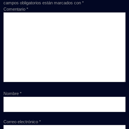
campos obligatorios están marcados con
*
Comentario
*
Nombre
*
Correo electrónico
*