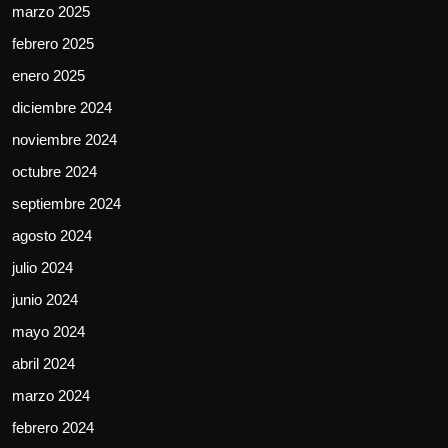
marzo 2025
febrero 2025
enero 2025
diciembre 2024
noviembre 2024
octubre 2024
septiembre 2024
agosto 2024
julio 2024
junio 2024
mayo 2024
abril 2024
marzo 2024
febrero 2024