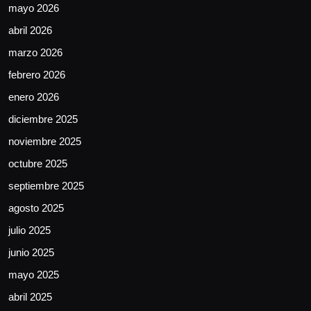
mayo 2026
abril 2026
marzo 2026
febrero 2026
enero 2026
diciembre 2025
noviembre 2025
octubre 2025
septiembre 2025
agosto 2025
julio 2025
junio 2025
mayo 2025
abril 2025