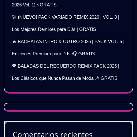
2026 Vol. 1) ⚡GRATIS
🚀 ¡NUEVO! PACK VARIADO REMIX 2026 | VOL. 8 |
Los Mejores Remixes para DJs | GRATIS
🔥 BACHATAS INTRO & OUTRO 2026 | PACK VOL. 5 |
Ediciones Premium para DJs 🎧 GRATIS
💖 BALADAS DEL RECUERDO REMIX PACK 2026 |
Los Clásicos que Nunca Pasan de Moda 🎶 GRATIS
Comentarios recientes