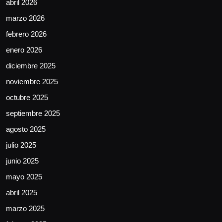
abril 2026
marzo 2026
febrero 2026
enero 2026
diciembre 2025
noviembre 2025
octubre 2025
septiembre 2025
agosto 2025
julio 2025
junio 2025
mayo 2025
abril 2025
marzo 2025