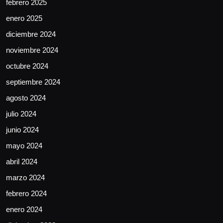
febrero 2025
enero 2025
diciembre 2024
noviembre 2024
octubre 2024
septiembre 2024
agosto 2024
julio 2024
junio 2024
mayo 2024
abril 2024
marzo 2024
febrero 2024
enero 2024