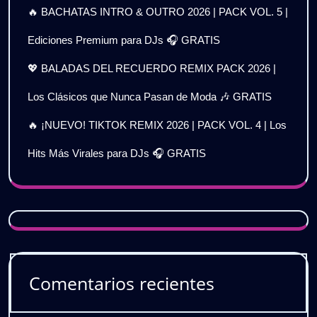
🔥 BACHATAS INTRO & OUTRO 2026 | PACK VOL. 5 |
Ediciones Premium para DJs 🎧 GRATIS
💖 BALADAS DEL RECUERDO REMIX PACK 2026 |
Los Clásicos que Nunca Pasan de Moda 🎶 GRATIS
🔥 ¡NUEVO! TIKTOK REMIX 2026 | PACK VOL. 4 | Los
Hits Más Virales para DJs 🎧 GRATIS
Comentarios recientes