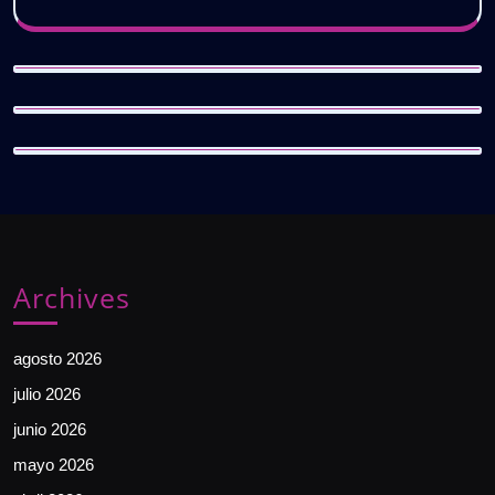
Archives
agosto 2026
julio 2026
junio 2026
mayo 2026