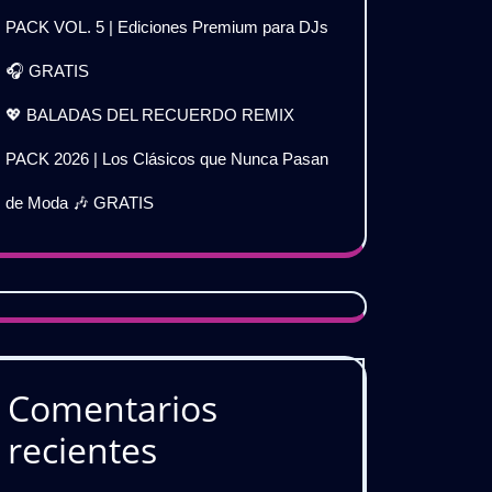
PACK VOL. 5 | Ediciones Premium para DJs
🎧 GRATIS
💖 BALADAS DEL RECUERDO REMIX
PACK 2026 | Los Clásicos que Nunca Pasan
de Moda 🎶 GRATIS
Comentarios
recientes