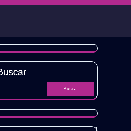
Buscar
Buscar