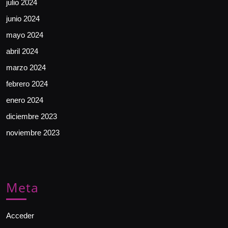
julio 2024
junio 2024
mayo 2024
abril 2024
marzo 2024
febrero 2024
enero 2024
diciembre 2023
noviembre 2023
Meta
Acceder