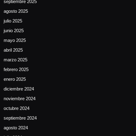
septiembre 2025
agosto 2025
julio 2025
junio 2025
mayo 2025
abril 2025
marzo 2025
febrero 2025
enero 2025
diciembre 2024
noviembre 2024
octubre 2024
septiembre 2024
agosto 2024