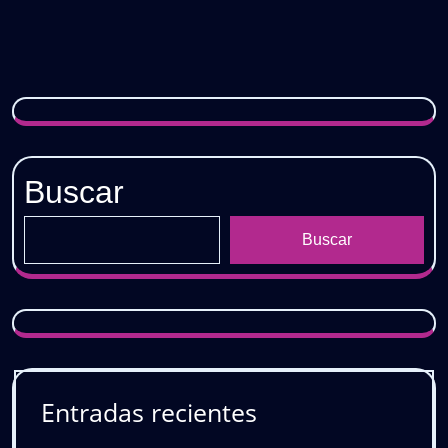
Buscar
Buscar
Entradas recientes