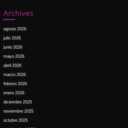
Archives
agosto 2026
julio 2026
junio 2026
mayo 2026
abril 2026
marzo 2026
febrero 2026
enero 2026
diciembre 2025
noviembre 2025
octubre 2025