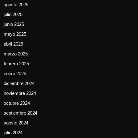
agosto 2025
julio 2025
junio 2025
mayo 2025
abril 2025
marzo 2025
febrero 2025
enero 2025
diciembre 2024
noviembre 2024
octubre 2024
septiembre 2024
agosto 2024
julio 2024