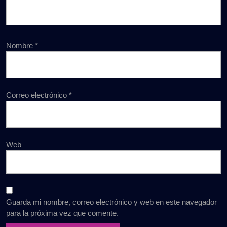
Nombre
*
Correo electrónico
*
Web
Guarda mi nombre, correo electrónico y web en este navegador
para la próxima vez que comente.