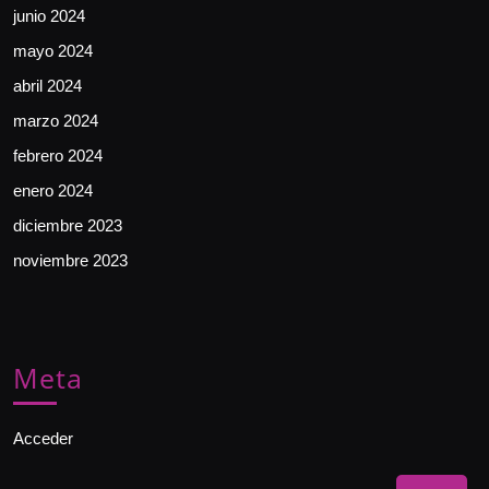
junio 2024
mayo 2024
abril 2024
marzo 2024
febrero 2024
enero 2024
diciembre 2023
noviembre 2023
Meta
Acceder