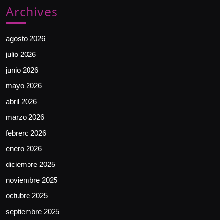
Archives
agosto 2026
julio 2026
junio 2026
mayo 2026
abril 2026
marzo 2026
febrero 2026
enero 2026
diciembre 2025
noviembre 2025
octubre 2025
septiembre 2025