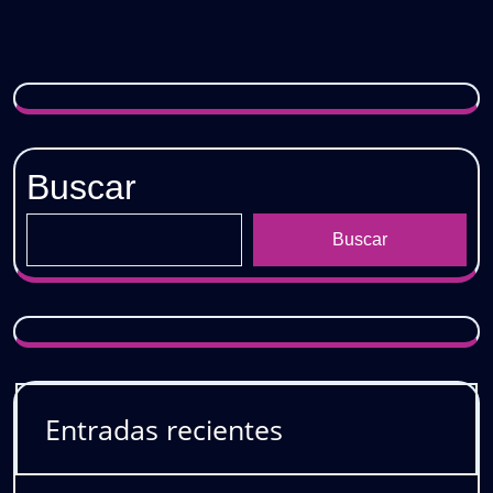
Buscar
Buscar
Entradas recientes