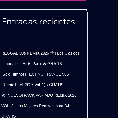
Entradas recientes
REGGAE 90s REMIX 2026 🌴 | Los Clásicos
Inmortales | Edits Pack 🔥 GRATIS
¡Solo Himnos! TECHNO TRANCE 90S
(Remix Pack 2026 Vol. 1) ⚡GRATIS
🚀 ¡NUEVO! PACK VARIADO REMIX 2026 |
VOL. 8 | Los Mejores Remixes para DJs |
GRATIS