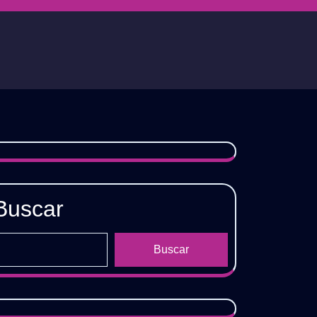
Buscar
Buscar