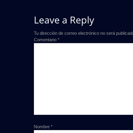
Leave a Reply
Tu dirección de correo electrónico no será publicad
Comentario
*
Nombre
*