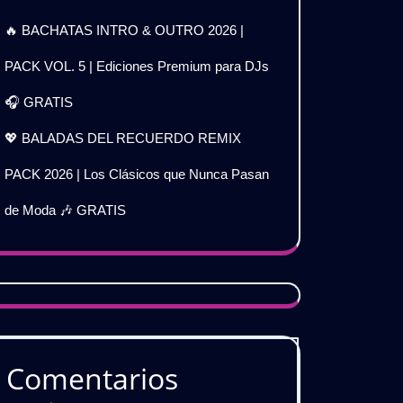
🔥 BACHATAS INTRO & OUTRO 2026 |
PACK VOL. 5 | Ediciones Premium para DJs
🎧 GRATIS
💖 BALADAS DEL RECUERDO REMIX
PACK 2026 | Los Clásicos que Nunca Pasan
de Moda 🎶 GRATIS
Comentarios