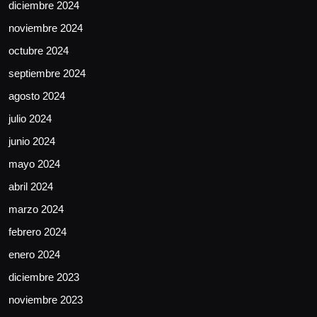
diciembre 2024
noviembre 2024
octubre 2024
septiembre 2024
agosto 2024
julio 2024
junio 2024
mayo 2024
abril 2024
marzo 2024
febrero 2024
enero 2024
diciembre 2023
noviembre 2023