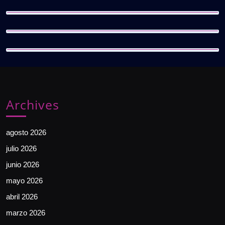
Archives
agosto 2026
julio 2026
junio 2026
mayo 2026
abril 2026
marzo 2026