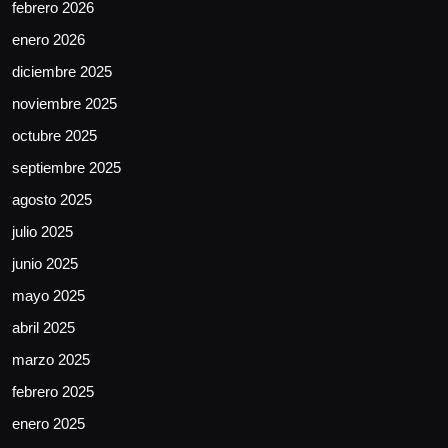
febrero 2026
enero 2026
diciembre 2025
noviembre 2025
octubre 2025
septiembre 2025
agosto 2025
julio 2025
junio 2025
mayo 2025
abril 2025
marzo 2025
febrero 2025
enero 2025