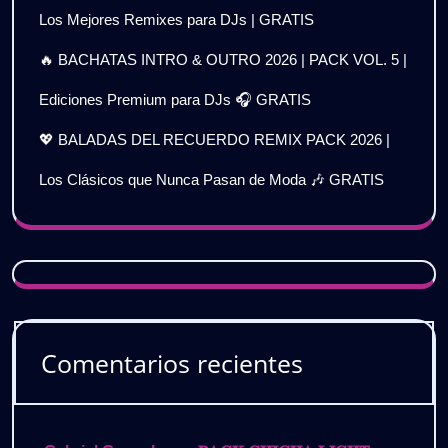
Los Mejores Remixes para DJs | GRATIS
🔥 BACHATAS INTRO & OUTRO 2026 | PACK VOL. 5 |
Ediciones Premium para DJs 🎧 GRATIS
💖 BALADAS DEL RECUERDO REMIX PACK 2026 |
Los Clásicos que Nunca Pasan de Moda 🎶 GRATIS
Comentarios recientes