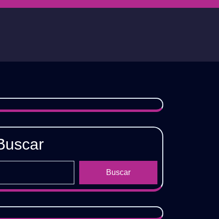
Buscar
Buscar