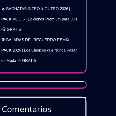
🔥 BACHATAS INTRO & OUTRO 2026 |
PACK VOL. 5 | Ediciones Premium para DJs
🎧 GRATIS
💖 BALADAS DEL RECUERDO REMIX
PACK 2026 | Los Clásicos que Nunca Pasan
de Moda 🎶 GRATIS
Comentarios