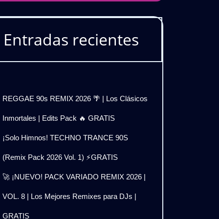
Entradas recientes
REGGAE 90s REMIX 2026 🌴 | Los Clásicos
Inmortales | Edits Pack 🔥 GRATIS
¡Solo Himnos! TECHNO TRANCE 90S
(Remix Pack 2026 Vol. 1) ⚡GRATIS
🚀 ¡NUEVO! PACK VARIADO REMIX 2026 |
VOL. 8 | Los Mejores Remixes para DJs |
GRATIS