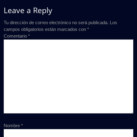
Leave a Reply
Tu dirección de correo electrónico no será publicada.
Los
campos obligatorios están marcados con
*
Comentario
*
Nombre
*