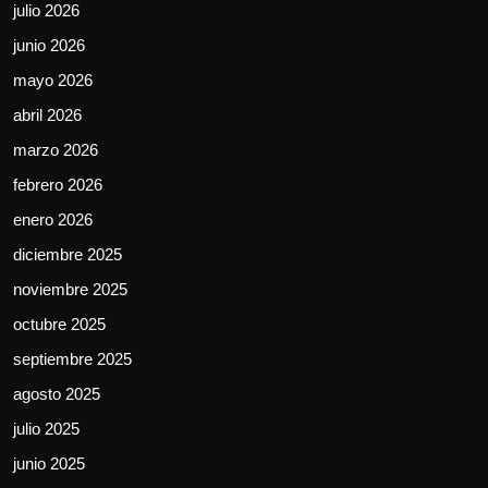
julio 2026
junio 2026
mayo 2026
abril 2026
marzo 2026
febrero 2026
enero 2026
diciembre 2025
noviembre 2025
octubre 2025
septiembre 2025
agosto 2025
julio 2025
junio 2025