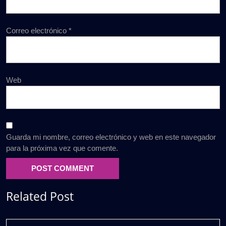
Correo electrónico
*
Web
Guarda mi nombre, correo electrónico y web en este navegador
para la próxima vez que comente.
Related Post