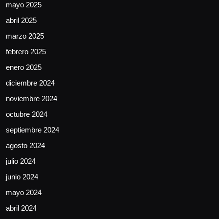
mayo 2025
abril 2025
marzo 2025
febrero 2025
enero 2025
diciembre 2024
noviembre 2024
octubre 2024
septiembre 2024
agosto 2024
julio 2024
junio 2024
mayo 2024
abril 2024