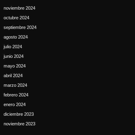
noviembre 2024
octubre 2024
septiembre 2024
agosto 2024
julio 2024
junio 2024
mayo 2024
abril 2024
marzo 2024
febrero 2024
enero 2024
diciembre 2023
noviembre 2023