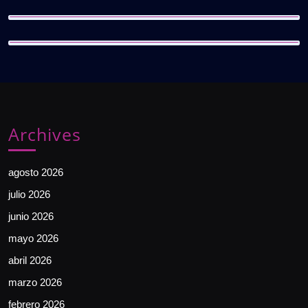
Archives
agosto 2026
julio 2026
junio 2026
mayo 2026
abril 2026
marzo 2026
febrero 2026