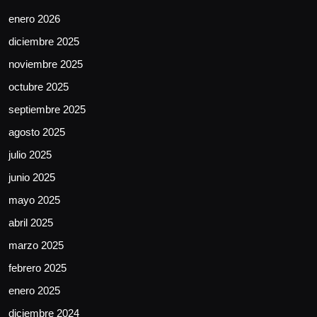
enero 2026
diciembre 2025
noviembre 2025
octubre 2025
septiembre 2025
agosto 2025
julio 2025
junio 2025
mayo 2025
abril 2025
marzo 2025
febrero 2025
enero 2025
diciembre 2024