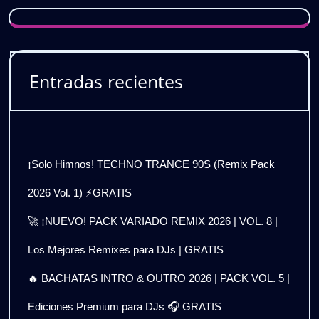
Entradas recientes
¡Solo Himnos! TECHNO TRANCE 90S (Remix Pack
2026 Vol. 1) ⚡GRATIS
🚀 ¡NUEVO! PACK VARIADO REMIX 2026 | VOL. 8 |
Los Mejores Remixes para DJs | GRATIS
🔥 BACHATAS INTRO & OUTRO 2026 | PACK VOL. 5 |
Ediciones Premium para DJs 🎧 GRATIS