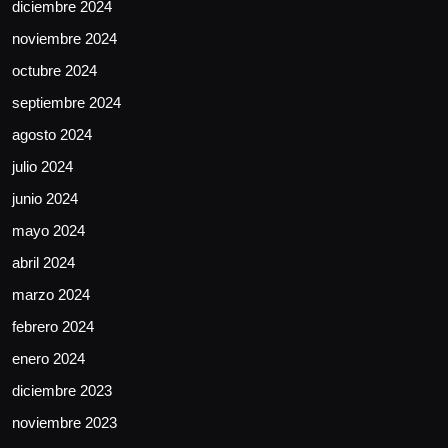
diciembre 2024
noviembre 2024
octubre 2024
septiembre 2024
agosto 2024
julio 2024
junio 2024
mayo 2024
abril 2024
marzo 2024
febrero 2024
enero 2024
diciembre 2023
noviembre 2023