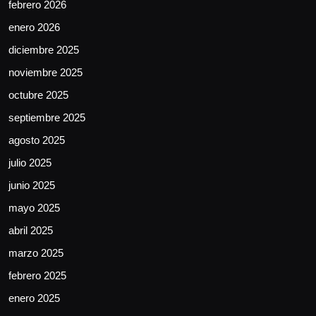
febrero 2026
enero 2026
diciembre 2025
noviembre 2025
octubre 2025
septiembre 2025
agosto 2025
julio 2025
junio 2025
mayo 2025
abril 2025
marzo 2025
febrero 2025
enero 2025