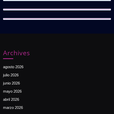
Archives
agosto 2026
julio 2026
junio 2026
mayo 2026
abril 2026
marzo 2026