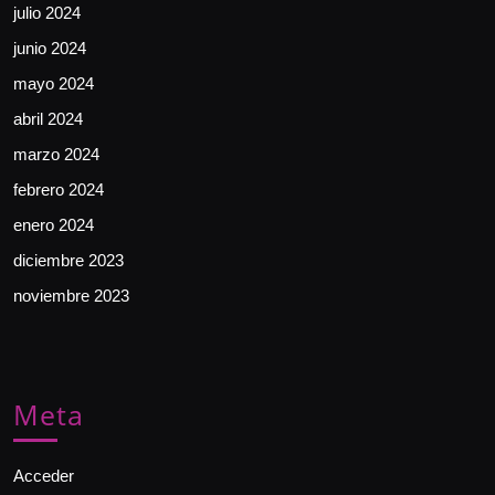
julio 2024
junio 2024
mayo 2024
abril 2024
marzo 2024
febrero 2024
enero 2024
diciembre 2023
noviembre 2023
Meta
Acceder