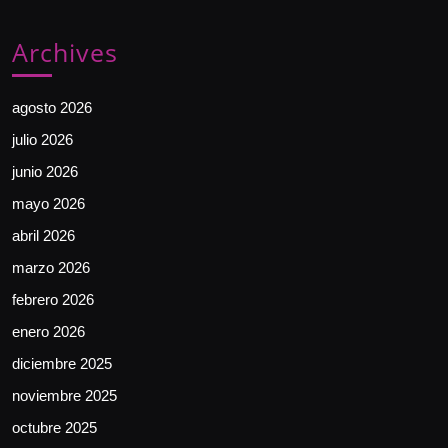
Archives
agosto 2026
julio 2026
junio 2026
mayo 2026
abril 2026
marzo 2026
febrero 2026
enero 2026
diciembre 2025
noviembre 2025
octubre 2025