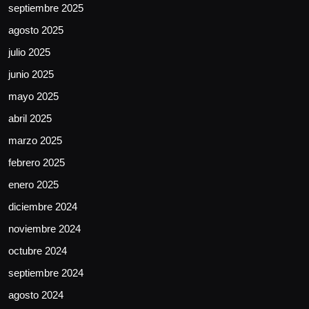
septiembre 2025
agosto 2025
julio 2025
junio 2025
mayo 2025
abril 2025
marzo 2025
febrero 2025
enero 2025
diciembre 2024
noviembre 2024
octubre 2024
septiembre 2024
agosto 2024