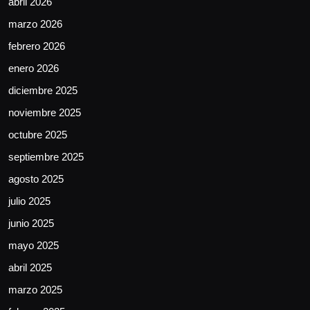
abril 2026
marzo 2026
febrero 2026
enero 2026
diciembre 2025
noviembre 2025
octubre 2025
septiembre 2025
agosto 2025
julio 2025
junio 2025
mayo 2025
abril 2025
marzo 2025