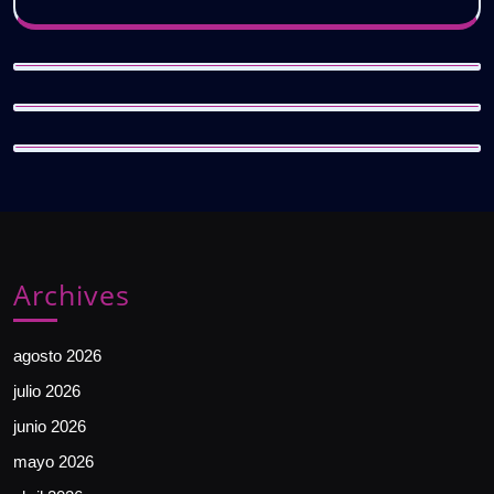
Archives
agosto 2026
julio 2026
junio 2026
mayo 2026