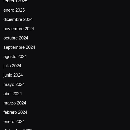
febrero 2025
enero 2025
diciembre 2024
noviembre 2024
octubre 2024
septiembre 2024
agosto 2024
julio 2024
junio 2024
mayo 2024
abril 2024
marzo 2024
febrero 2024
enero 2024