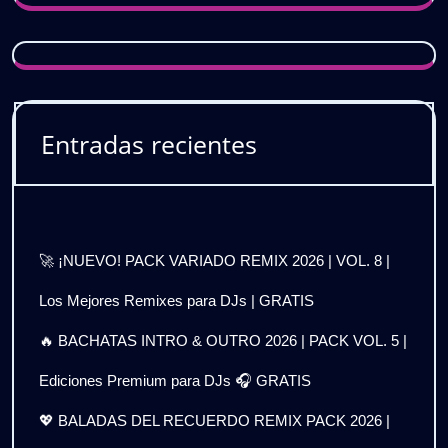
Entradas recientes
🚀 ¡NUEVO! PACK VARIADO REMIX 2026 | VOL. 8 |
Los Mejores Remixes para DJs | GRATIS
🔥 BACHATAS INTRO & OUTRO 2026 | PACK VOL. 5 |
Ediciones Premium para DJs 🎧 GRATIS
💖 BALADAS DEL RECUERDO REMIX PACK 2026 |