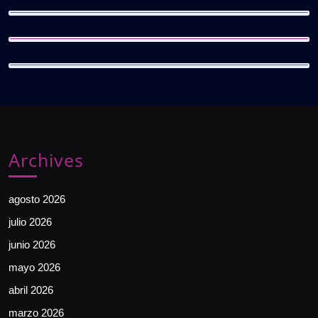
Archives
agosto 2026
julio 2026
junio 2026
mayo 2026
abril 2026
marzo 2026