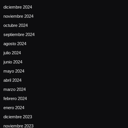
diciembre 2024
noviembre 2024
octubre 2024
septiembre 2024
agosto 2024
julio 2024
junio 2024
mayo 2024
abril 2024
marzo 2024
febrero 2024
enero 2024
diciembre 2023
noviembre 2023