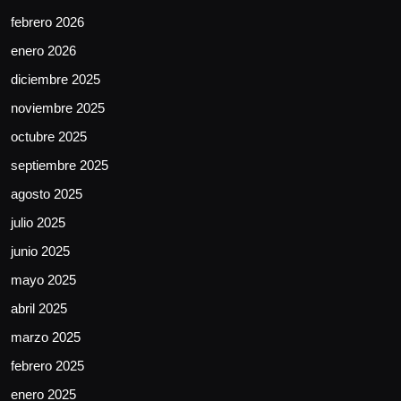
febrero 2026
enero 2026
diciembre 2025
noviembre 2025
octubre 2025
septiembre 2025
agosto 2025
julio 2025
junio 2025
mayo 2025
abril 2025
marzo 2025
febrero 2025
enero 2025