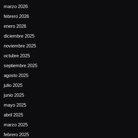
marzo 2026
febrero 2026
enero 2026
diciembre 2025
noviembre 2025
octubre 2025
septiembre 2025
agosto 2025
julio 2025
junio 2025
mayo 2025
abril 2025
marzo 2025
febrero 2025