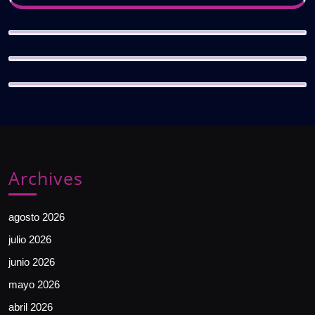
Archives
agosto 2026
julio 2026
junio 2026
mayo 2026
abril 2026