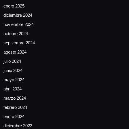
enero 2025
diciembre 2024
noviembre 2024
octubre 2024
septiembre 2024
agosto 2024
julio 2024
junio 2024
mayo 2024
abril 2024
marzo 2024
febrero 2024
enero 2024
diciembre 2023