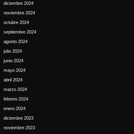
diciembre 2024
noviembre 2024
octubre 2024
septiembre 2024
agosto 2024
julio 2024
junio 2024
mayo 2024
abril 2024
marzo 2024
febrero 2024
enero 2024
diciembre 2023
noviembre 2023