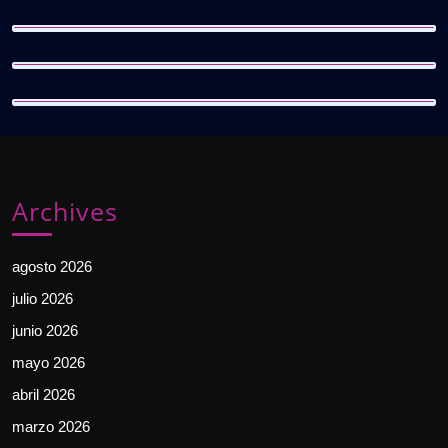
Archives
agosto 2026
julio 2026
junio 2026
mayo 2026
abril 2026
marzo 2026