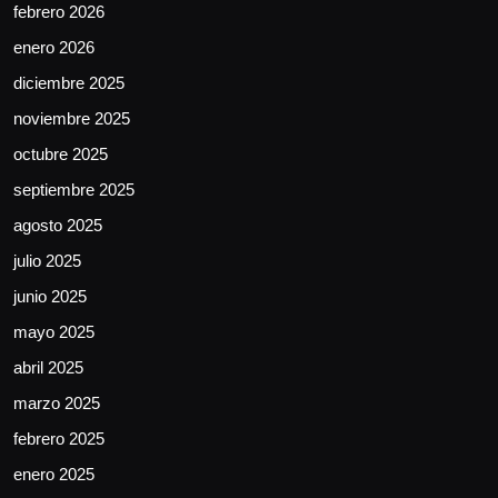
febrero 2026
enero 2026
diciembre 2025
noviembre 2025
octubre 2025
septiembre 2025
agosto 2025
julio 2025
junio 2025
mayo 2025
abril 2025
marzo 2025
febrero 2025
enero 2025