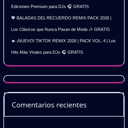
Ediciones Premium para DJs 🎧 GRATIS
💖 BALADAS DEL RECUERDO REMIX PACK 2026 |
Los Clásicos que Nunca Pasan de Moda 🎶 GRATIS
🔥 ¡NUEVO! TIKTOK REMIX 2026 | PACK VOL. 4 | Los
Hits Más Virales para DJs 🎧 GRATIS
Comentarios recientes