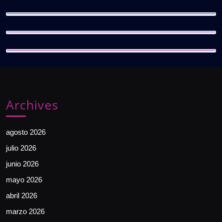
Archives
agosto 2026
julio 2026
junio 2026
mayo 2026
abril 2026
marzo 2026