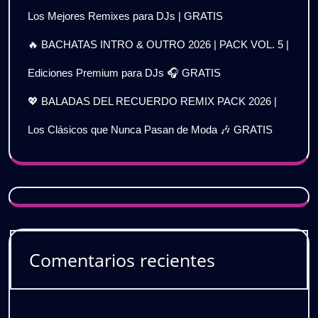
Los Mejores Remixes para DJs | GRATIS
🔥 BACHATAS INTRO & OUTRO 2026 | PACK VOL. 5 |
Ediciones Premium para DJs 🎧 GRATIS
💖 BALADAS DEL RECUERDO REMIX PACK 2026 |
Los Clásicos que Nunca Pasan de Moda 🎶 GRATIS
Comentarios recientes