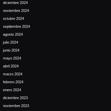
diciembre 2024
noviembre 2024
octubre 2024
septiembre 2024
agosto 2024
julio 2024
junio 2024
mayo 2024
abril 2024
marzo 2024
febrero 2024
enero 2024
diciembre 2023
noviembre 2023