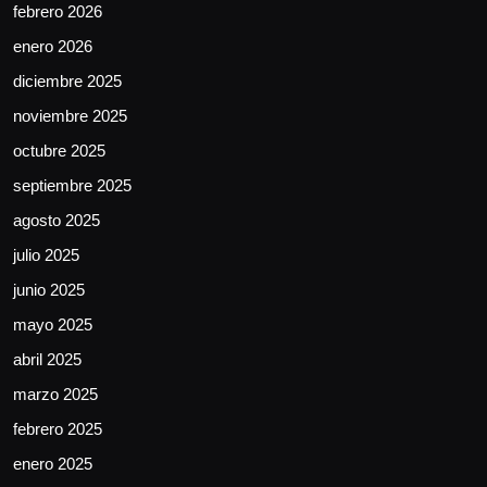
febrero 2026
enero 2026
diciembre 2025
noviembre 2025
octubre 2025
septiembre 2025
agosto 2025
julio 2025
junio 2025
mayo 2025
abril 2025
marzo 2025
febrero 2025
enero 2025