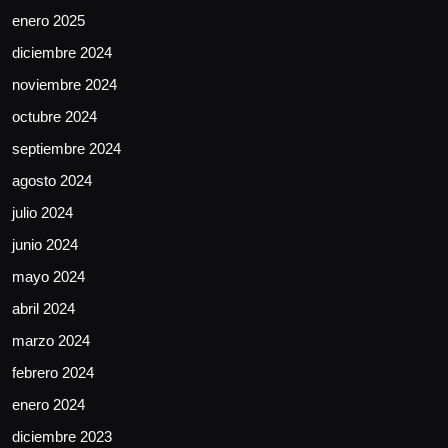
enero 2025
diciembre 2024
noviembre 2024
octubre 2024
septiembre 2024
agosto 2024
julio 2024
junio 2024
mayo 2024
abril 2024
marzo 2024
febrero 2024
enero 2024
diciembre 2023