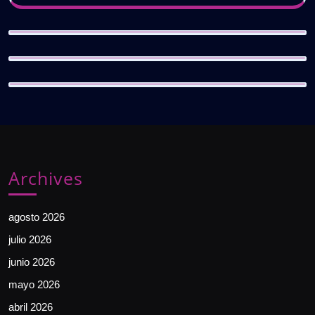
Archives
agosto 2026
julio 2026
junio 2026
mayo 2026
abril 2026