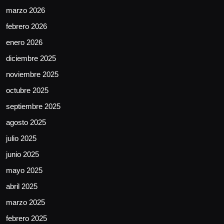
marzo 2026
febrero 2026
enero 2026
diciembre 2025
noviembre 2025
octubre 2025
septiembre 2025
agosto 2025
julio 2025
junio 2025
mayo 2025
abril 2025
marzo 2025
febrero 2025