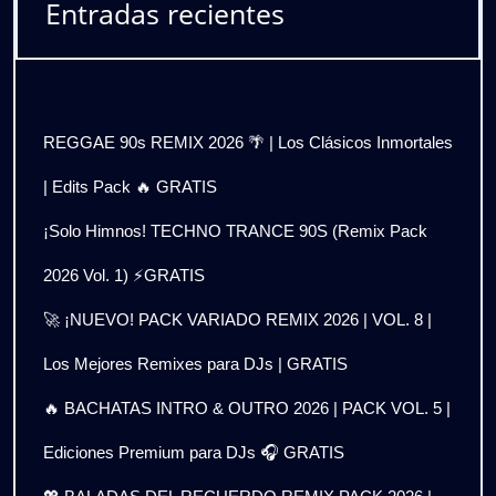
Entradas recientes
REGGAE 90s REMIX 2026 🌴 | Los Clásicos Inmortales
| Edits Pack 🔥 GRATIS
¡Solo Himnos! TECHNO TRANCE 90S (Remix Pack
2026 Vol. 1) ⚡GRATIS
🚀 ¡NUEVO! PACK VARIADO REMIX 2026 | VOL. 8 |
Los Mejores Remixes para DJs | GRATIS
🔥 BACHATAS INTRO & OUTRO 2026 | PACK VOL. 5 |
Ediciones Premium para DJs 🎧 GRATIS