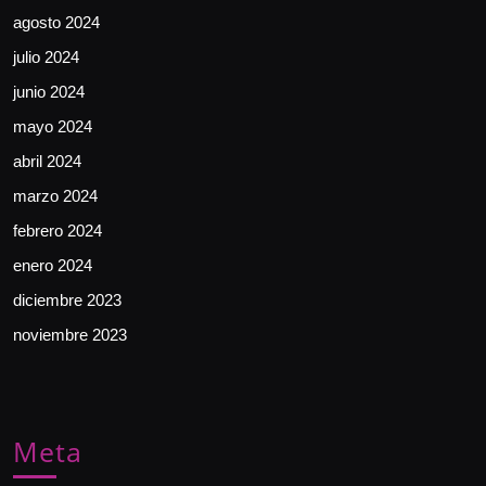
agosto 2024
julio 2024
junio 2024
mayo 2024
abril 2024
marzo 2024
febrero 2024
enero 2024
diciembre 2023
noviembre 2023
Meta