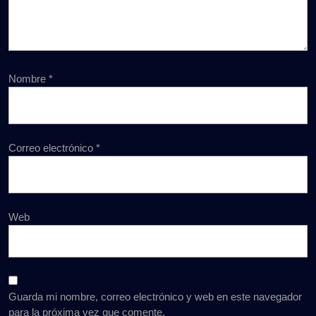
Nombre
*
Correo electrónico
*
Web
Guarda mi nombre, correo electrónico y web en este navegador
para la próxima vez que comente.