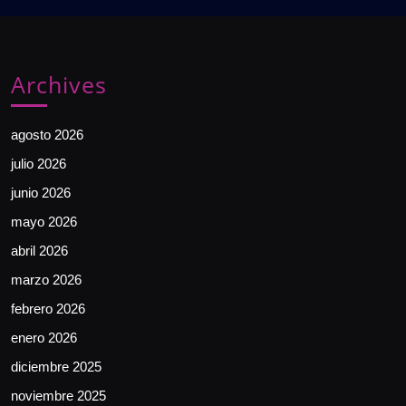
Archives
agosto 2026
julio 2026
junio 2026
mayo 2026
abril 2026
marzo 2026
febrero 2026
enero 2026
diciembre 2025
noviembre 2025