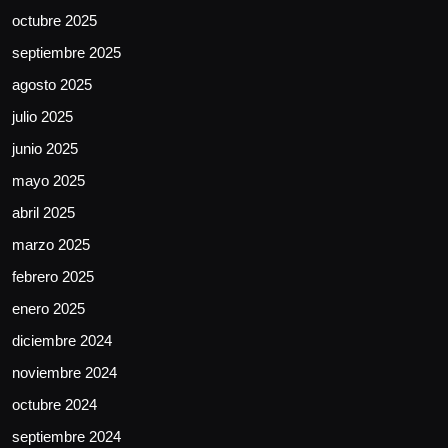
octubre 2025
septiembre 2025
agosto 2025
julio 2025
junio 2025
mayo 2025
abril 2025
marzo 2025
febrero 2025
enero 2025
diciembre 2024
noviembre 2024
octubre 2024
septiembre 2024