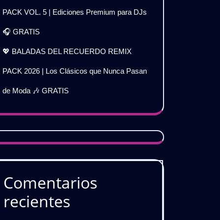
PACK VOL. 5 | Ediciones Premium para DJs
🎧 GRATIS
💖 BALADAS DEL RECUERDO REMIX
PACK 2026 | Los Clásicos que Nunca Pasan
de Moda 🎶 GRATIS
Comentarios
recientes