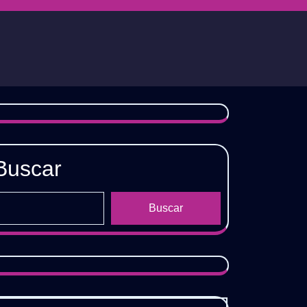
Buscar
Buscar
