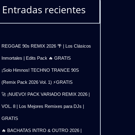
Entradas recientes
REGGAE 90s REMIX 2026 🌴 | Los Clásicos
Inmortales | Edits Pack 🔥 GRATIS
¡Solo Himnos! TECHNO TRANCE 90S
(Remix Pack 2026 Vol. 1) ⚡GRATIS
🚀 ¡NUEVO! PACK VARIADO REMIX 2026 |
VOL. 8 | Los Mejores Remixes para DJs |
GRATIS
🔥 BACHATAS INTRO & OUTRO 2026 |