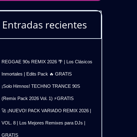
Entradas recientes
REGGAE 90s REMIX 2026 🌴 | Los Clásicos
Inmortales | Edits Pack 🔥 GRATIS
¡Solo Himnos! TECHNO TRANCE 90S
(Remix Pack 2026 Vol. 1) ⚡GRATIS
🚀 ¡NUEVO! PACK VARIADO REMIX 2026 |
VOL. 8 | Los Mejores Remixes para DJs |
GRATIS