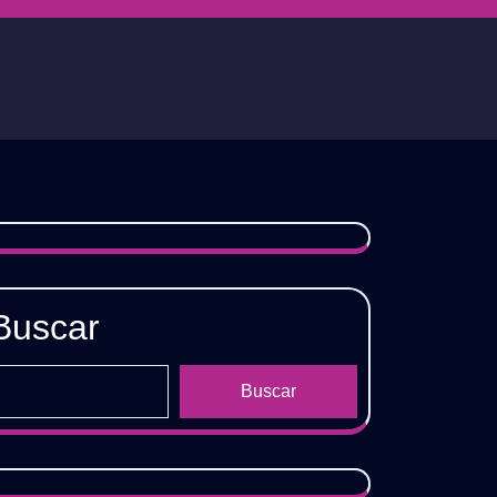
Buscar
Buscar