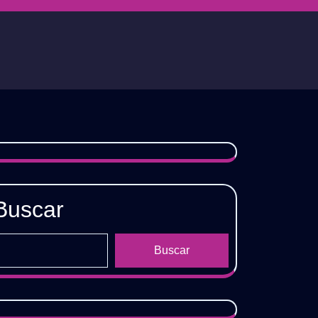
Buscar
Buscar