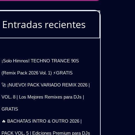
Entradas recientes
¡Solo Himnos! TECHNO TRANCE 90S
(Remix Pack 2026 Vol. 1) ⚡GRATIS
🚀 ¡NUEVO! PACK VARIADO REMIX 2026 |
VOL. 8 | Los Mejores Remixes para DJs |
GRATIS
🔥 BACHATAS INTRO & OUTRO 2026 |
PACK VOL. 5 | Ediciones Premium para DJs