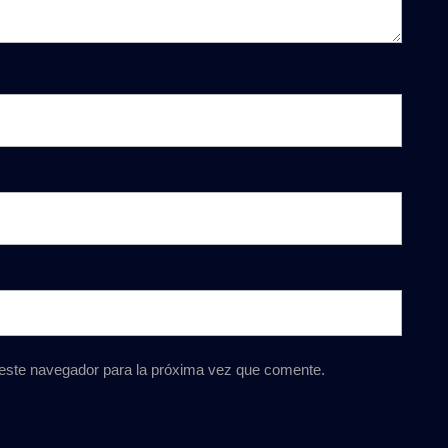
 este navegador para la próxima vez que comente.