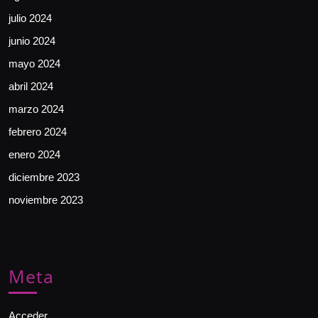
julio 2024
junio 2024
mayo 2024
abril 2024
marzo 2024
febrero 2024
enero 2024
diciembre 2023
noviembre 2023
Meta
Acceder