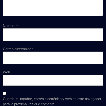
Nombre
*
Correo electrónico
*
Web
Guarda mi nombre, correo electrónico y web en este navegador
para la próxima vez que comente.