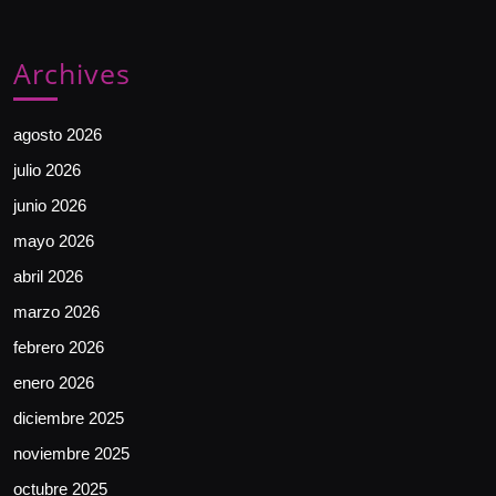
Archives
agosto 2026
julio 2026
junio 2026
mayo 2026
abril 2026
marzo 2026
febrero 2026
enero 2026
diciembre 2025
noviembre 2025
octubre 2025