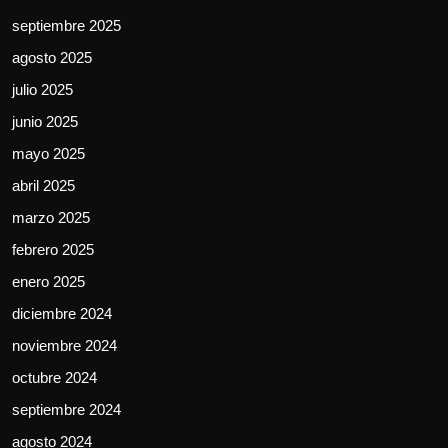
septiembre 2025
agosto 2025
julio 2025
junio 2025
mayo 2025
abril 2025
marzo 2025
febrero 2025
enero 2025
diciembre 2024
noviembre 2024
octubre 2024
septiembre 2024
agosto 2024