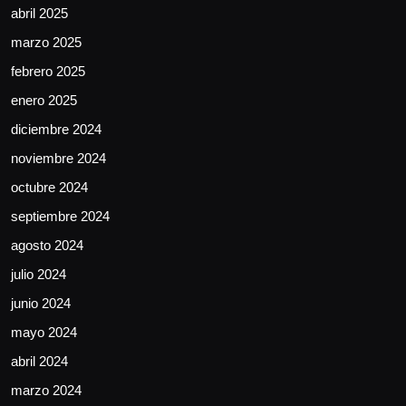
abril 2025
marzo 2025
febrero 2025
enero 2025
diciembre 2024
noviembre 2024
octubre 2024
septiembre 2024
agosto 2024
julio 2024
junio 2024
mayo 2024
abril 2024
marzo 2024