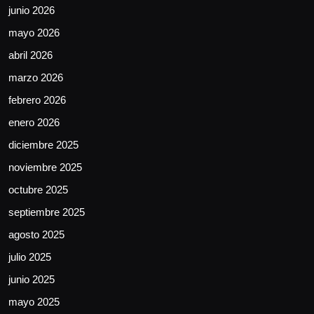
junio 2026
mayo 2026
abril 2026
marzo 2026
febrero 2026
enero 2026
diciembre 2025
noviembre 2025
octubre 2025
septiembre 2025
agosto 2025
julio 2025
junio 2025
mayo 2025