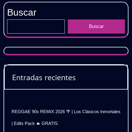
Buscar
Buscar
Entradas recientes
REGGAE 90s REMIX 2026 🌴 | Los Clásicos Inmortales
| Edits Pack 🔥 GRATIS