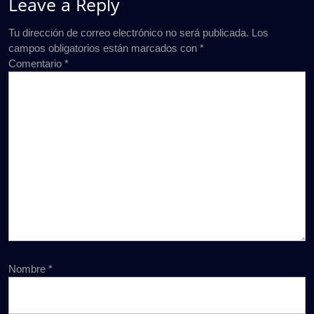
Leave a Reply
Tu dirección de correo electrónico no será publicada.
Los
campos obligatorios están marcados con
*
Comentario
*
Nombre
*