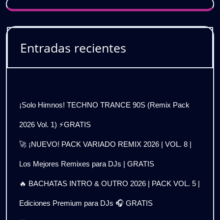
Entradas recientes
¡Solo Himnos! TECHNO TRANCE 90S (Remix Pack
2026 Vol. 1) ⚡GRATIS
🚀 ¡NUEVO! PACK VARIADO REMIX 2026 | VOL. 8 |
Los Mejores Remixes para DJs | GRATIS
🔥 BACHATAS INTRO & OUTRO 2026 | PACK VOL. 5 |
Ediciones Premium para DJs 🎧 GRATIS