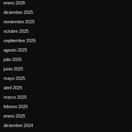
enero 2026
diciembre 2025
noviembre 2025
octubre 2025
septiembre 2025
agosto 2025
julio 2025
junio 2025
mayo 2025
abril 2025
marzo 2025
febrero 2025
enero 2025
diciembre 2024