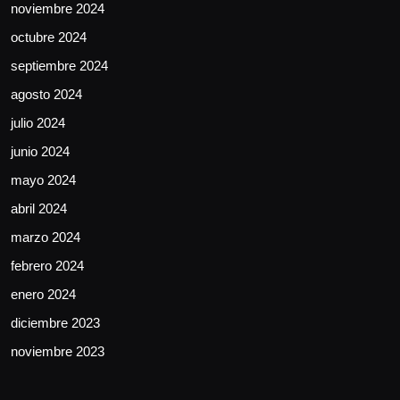
noviembre 2024
octubre 2024
septiembre 2024
agosto 2024
julio 2024
junio 2024
mayo 2024
abril 2024
marzo 2024
febrero 2024
enero 2024
diciembre 2023
noviembre 2023