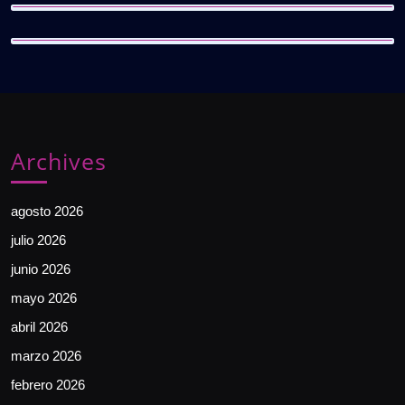
Archives
agosto 2026
julio 2026
junio 2026
mayo 2026
abril 2026
marzo 2026
febrero 2026