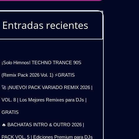
Entradas recientes
¡Solo Himnos! TECHNO TRANCE 90S
(Remix Pack 2026 Vol. 1) ⚡GRATIS
🚀 ¡NUEVO! PACK VARIADO REMIX 2026 |
VOL. 8 | Los Mejores Remixes para DJs |
GRATIS
🔥 BACHATAS INTRO & OUTRO 2026 |
PACK VOL. 5 | Ediciones Premium para DJs