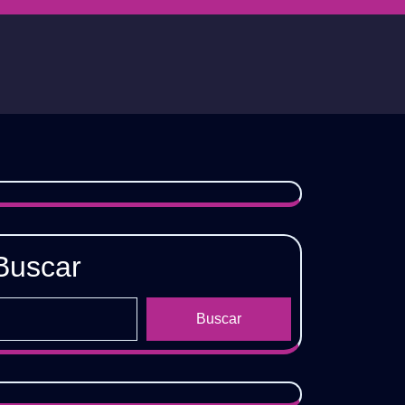
Buscar
Buscar