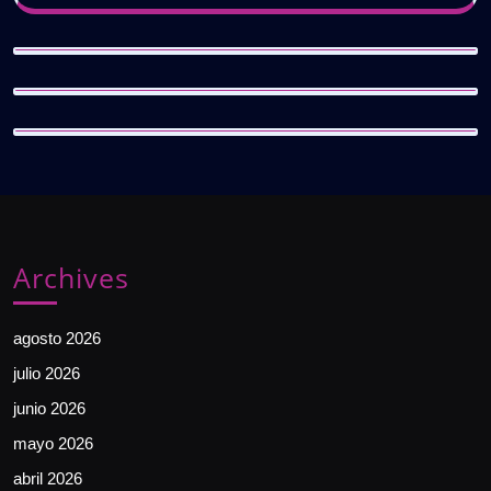
Archives
agosto 2026
julio 2026
junio 2026
mayo 2026
abril 2026