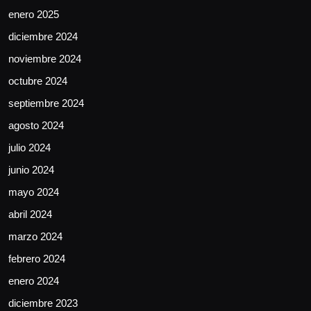
enero 2025
diciembre 2024
noviembre 2024
octubre 2024
septiembre 2024
agosto 2024
julio 2024
junio 2024
mayo 2024
abril 2024
marzo 2024
febrero 2024
enero 2024
diciembre 2023