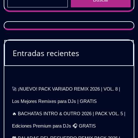
Entradas recientes
🚀 ¡NUEVO! PACK VARIADO REMIX 2026 | VOL. 8 |
Los Mejores Remixes para DJs | GRATIS
🔥 BACHATAS INTRO & OUTRO 2026 | PACK VOL. 5 |
Ediciones Premium para DJs 🎧 GRATIS