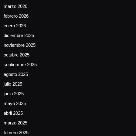
marzo 2026
febrero 2026
enero 2026
diciembre 2025
noviembre 2025
octubre 2025
septiembre 2025
agosto 2025
julio 2025
junio 2025
mayo 2025
abril 2025
marzo 2025
febrero 2025