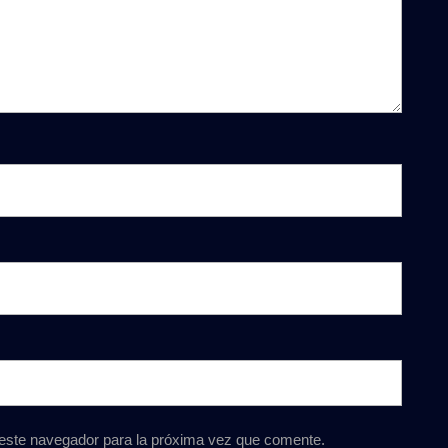
 este navegador para la próxima vez que comente.