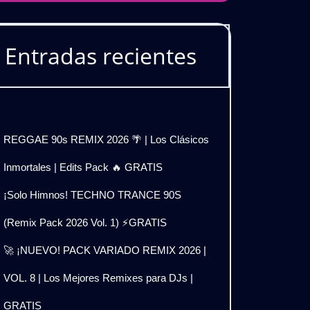
Entradas recientes
REGGAE 90s REMIX 2026 🌴 | Los Clásicos
Inmortales | Edits Pack 🔥 GRATIS
¡Solo Himnos! TECHNO TRANCE 90S
(Remix Pack 2026 Vol. 1) ⚡GRATIS
🚀 ¡NUEVO! PACK VARIADO REMIX 2026 |
VOL. 8 | Los Mejores Remixes para DJs |
GRATIS