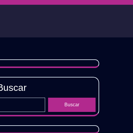
Buscar
Buscar