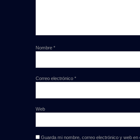
Nombre
*
Correo electrónico
*
Web
Guarda mi nombre, correo electrónico y web en