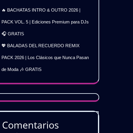
🔥 BACHATAS INTRO & OUTRO 2026 |
PACK VOL. 5 | Ediciones Premium para DJs
🎧 GRATIS
💖 BALADAS DEL RECUERDO REMIX
PACK 2026 | Los Clásicos que Nunca Pasan
de Moda 🎶 GRATIS
Comentarios