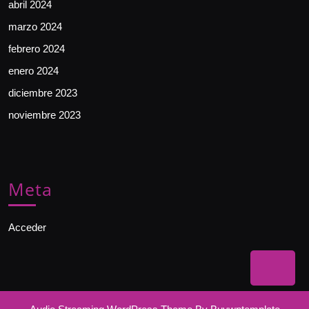
abril 2024
marzo 2024
febrero 2024
enero 2024
diciembre 2023
noviembre 2023
Meta
Acceder
Bac
to