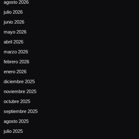
agosto 2026
julio 2026
junio 2026
mayo 2026
abril 2026
marzo 2026
febrero 2026
enero 2026
diciembre 2025
noviembre 2025
octubre 2025
septiembre 2025
agosto 2025
julio 2025