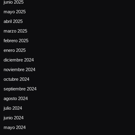
junio 2025
mayo 2025
abril 2025
marzo 2025
febrero 2025
enero 2025
diciembre 2024
noviembre 2024
octubre 2024
septiembre 2024
agosto 2024
julio 2024
junio 2024
mayo 2024