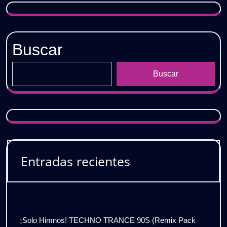
Buscar
Buscar
Entradas recientes
¡Solo Himnos! TECHNO TRANCE 90S (Remix Pack